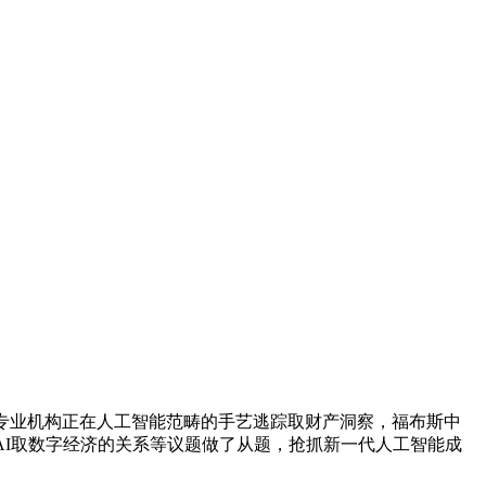
专业机构正在人工智能范畴的手艺逃踪取财产洞察，福布斯中
AI取数字经济的关系等议题做了从题，抢抓新一代人工智能成