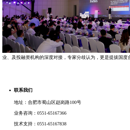
业、及投融资机构的深度对接，专家分歧认为，更是提拔国度
联系我们
地址：合肥市蜀山区赵岗路100号
业务咨询：0551-65167366
技术支持：0551-65167838