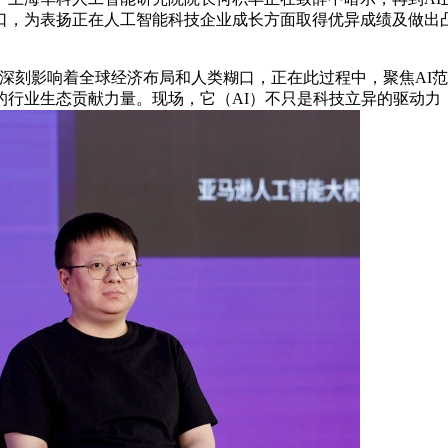
口，为表扬正在人工智能科技企业成长方面取得优异成绩及做出
刻影响着全球经济布局和人类糊口，正在此过程中，聚焦AI范
的行业生态贡献力量。现场，它（AI）不只是科技立异的驱动力