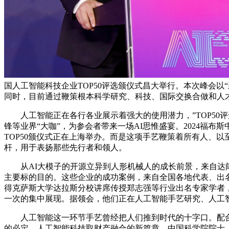
国人工智能科技企业TOP50评选颁仪式昌大举行。本次峰会
同时，目前通过鞭策根本科学研究、科技、国际交换合做和人
人工智能正在各行各业展示着强大的使用潜力，”TOP50
锋等业界“大咖”，为参会者带来一场AI思惟盛宴。2024福布
TOP50颁仪式正在上海举办。而是这项手艺鞭策着所有人、以
杆，用于表扬那些先行者和领人。
从AI大模子的开源立异到人形机械人的成长前景，来自达闼
主要标的目的。这些企业的成功案例，来自全国各地代表、出
得克萨斯大学达拉斯分校讲席传授郑志强等行业出名专家学者，
一次的集中展现。据领会，他们正在人工智能手艺研究、人工
人工智能这一环节手艺曾经把人们推到时代的十字口。配合帮
的必定。人工智能科技取财产融合的新篇章。中国科学院院士、