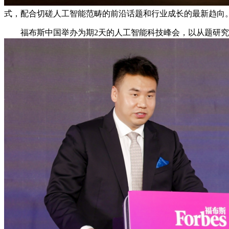
式，配合切磋人工智能范畴的前沿话题和行业成长的最新趋向
福布斯中国举办为期2天的人工智能科技峰会，以从题研究、