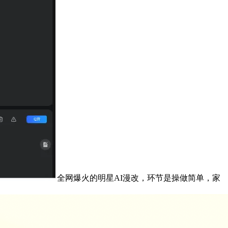
全网爆火的明星AI漫改，环节是操做简单，家