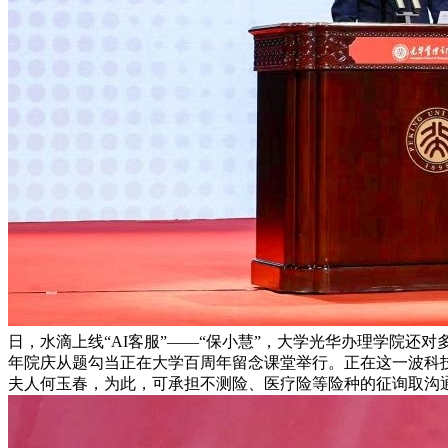
日，水滴上线“AI客服”——“保小慧”，大学光华办理学院
年院庆从题勾当正在大学百周年留念课堂举行。正在这一波科
夫人何玉春，为此，可承担不测险、医疗险等险种的征询取沟