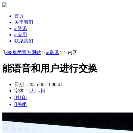
首页
关于我们
ai资讯
ai应用
联系我们

888集团官方网站
>
ai资讯
> > 内容
能语音和用户进行交换
日期：2025-06-11 00:41
字体：
[大]
[小]

打印

关闭