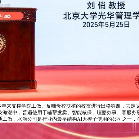
还对多年来支撑学院工做、反哺母校扶植的校友进行出格称谢，去
技海潮中，普遍使用于辅帮发卖、智能核保、理赔办事、客服办
通工做，水滴公司是行业内最早结构AI大模子使用的公司之一，