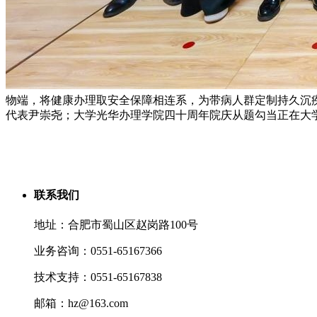
物端，将健康办理取安全保障相连系，为带病人群定制持久沉疾
代表尹崇尧；大学光华办理学院四十周年院庆从题勾当正在大
联系我们
地址：合肥市蜀山区赵岗路100号
业务咨询：0551-65167366
技术支持：0551-65167838
邮箱：hz@163.com