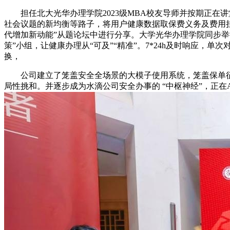
担任北大光华办理学院2023级MBA校友导师并按期正在讲
社会议题的新均衡等路子，将用户健康数据取保费义务及费用挂
代增加新动能”从题论坛中进行分享。大学光华办理学院同步举行
策”小组，让健康办理从“可及”“精准”。7*24h及时响应
换，
公司建立了笼盖安全全场景的大模子使用系统，笼盖保单征询
局性挑和。并逐步成为水滴公司安全办事的 “中枢神经”，正在