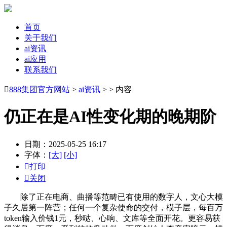
首页
关于我们
ai资讯
ai应用
联系我们

888集团官方网站
>
ai资讯
> > 内容
仍正在是AI性变化期的晚期阶
日期：2025-05-25 16:17
字体：
[大]
[小]

打印

关闭
除了正在电商、曲播等范畴已有使用的数字人，文心大模
子久居第一阵营；任何一个复杂使命的交付，模子层，每百万
token输入价钱1元，秒哒、心响、文库等全面开花。更容易获