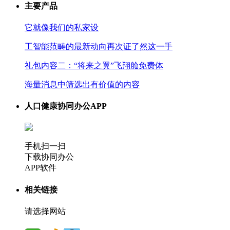
主要产品
它就像我们的私家设
工智能范畴的最新动向再次证了然这一手
礼包内容二：“将来之翼”飞翔舱免费体
海量消息中筛选出有价值的内容
人口健康协同办公APP
手机扫一扫
下载协同办公
APP软件
相关链接
请选择网站