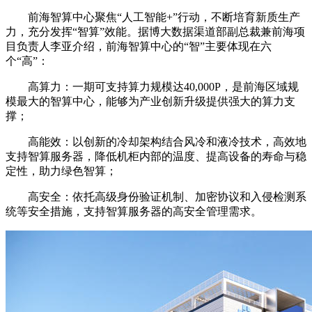
前海智算中心聚焦“人工智能+”行动，不断培育新质生产
力，充分发挥“智算”效能。据博大数据渠道部副总裁兼前海项
目负责人李亚介绍，前海智算中心的“智”主要体现在六
个“高”：
高算力：一期可支持算力规模达40,000P，是前海区域规
模最大的智算中心，能够为产业创新升级提供强大的算力支
撑；
高能效：以创新的冷却架构结合风冷和液冷技术，高效地
支持智算服务器，降低机柜内部的温度、提高设备的寿命与稳
定性，助力绿色智算；
高安全：依托高级身份验证机制、加密协议和入侵检测系
统等安全措施，支持智算服务器的高安全管理需求。