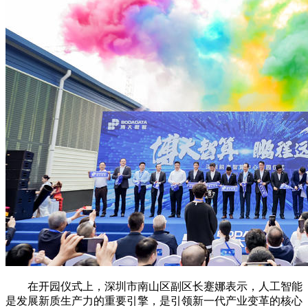
在开园仪式上，深圳市南山区副区长蹇娜表示，人工智能
是发展新质生产力的重要引擎，是引领新一代产业变革的核心