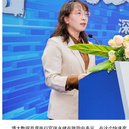
博大数据首席执行官张永健在致辞中表示，在这个快速变