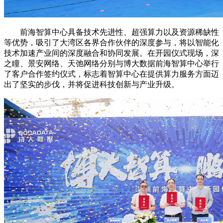
前海智算中心具备技术先进性、超强算力以及资源稀缺性
等优势，吸引了大湾区各界合作伙伴的深度参与，将以智能化
技术加速产业间的深度融合和协同发展。在开园仪式现场，深
之瞳、景安网络、天弛网络分别与博大数据前海智算中心举行
了客户合作签约仪式，标志着智算中心在提供算力服务方面迈
出了坚实的步伐，并将促进科技创新与产业升级。