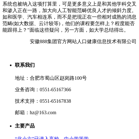
系统也被纳入这项打算里，可是更多意义上是和其他学科交叉
和渗入正在一路，加大向人工智能范畴优良人才的倾斜力度。
如和医学、汽车相连系，而不是把现正在一些相对成熟的消息
范畴(如大数据、云计较等)，他们的课程要怎样上？程度能否
能跟得上？”面临这些疑问，另一方面，如大学总结得出。
安徽888集团官方网站人口健康信息技术有限公司
联系我们
地址：合肥市蜀山区赵岗路100号
业务咨询：0551-65167366
技术支持：0551-65167838
邮箱：hz@163.com
主要产品
“北小六”已进入高校、中小学等学