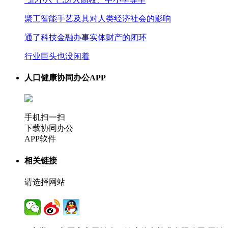
聚工智能手艺及其对人类经济社会的影响
通了科技金融办事实体财产的闭环
行业巨头也没闲着
人口健康协同办公APP
手机扫一扫
下载协同办公
APP软件
相关链接
请选择网站