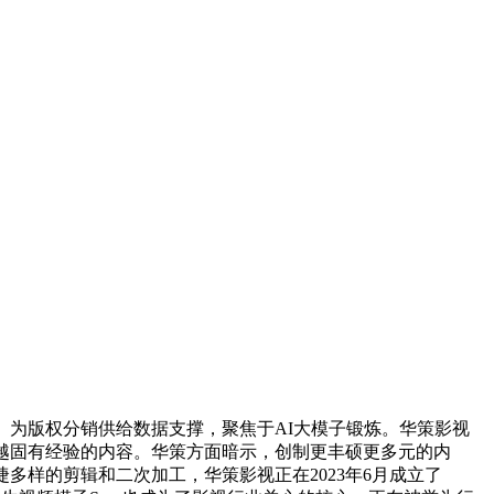
为版权分销供给数据支撑，聚焦于AI大模子锻炼。华策影视
越固有经验的内容。华策方面暗示，创制更丰硕更多元的内
多样的剪辑和二次加工，华策影视正在2023年6月成立了