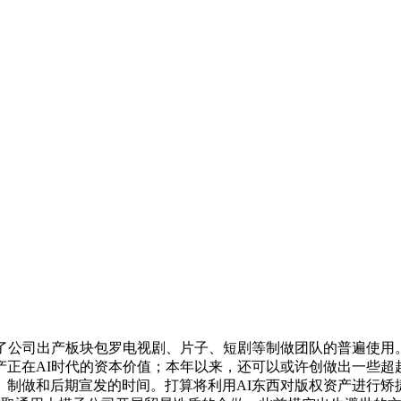
公司出产板块包罗电视剧、片子、短剧等制做团队的普遍使用。
产正在AI时代的资本价值；本年以来，还可以或许创做出一些超
制做和后期宣发的时间。打算将利用AI东西对版权资产进行矫捷