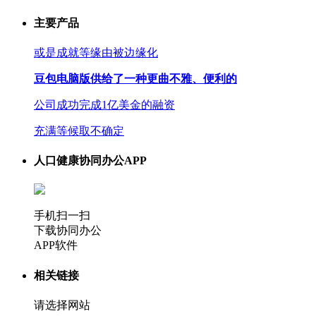
主要产品
或是成就等缘由被边缘化
豆包电脑版供给了一种更曲不雅、便利的
公司成功完成1亿美金的融资
充满等候取不确定
人口健康协同办公APP
手机扫一扫
下载协同办公
APP软件
相关链接
请选择网站