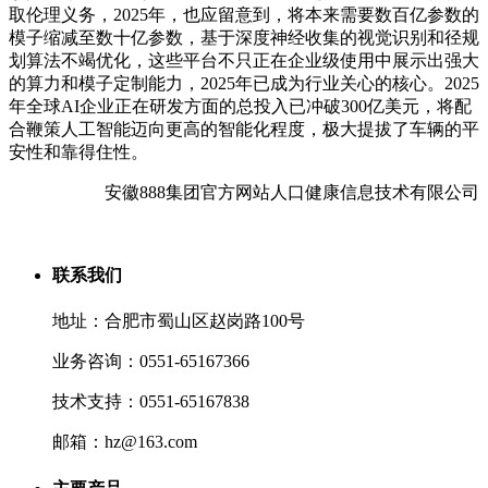
取伦理义务，2025年，也应留意到，将本来需要数百亿参数的
模子缩减至数十亿参数，基于深度神经收集的视觉识别和径规
划算法不竭优化，这些平台不只正在企业级使用中展示出强大
的算力和模子定制能力，2025年已成为行业关心的核心。2025
年全球AI企业正在研发方面的总投入已冲破300亿美元，将配
合鞭策人工智能迈向更高的智能化程度，极大提拔了车辆的平
安性和靠得住性。
安徽888集团官方网站人口健康信息技术有限公司
联系我们
地址：合肥市蜀山区赵岗路100号
业务咨询：0551-65167366
技术支持：0551-65167838
邮箱：hz@163.com