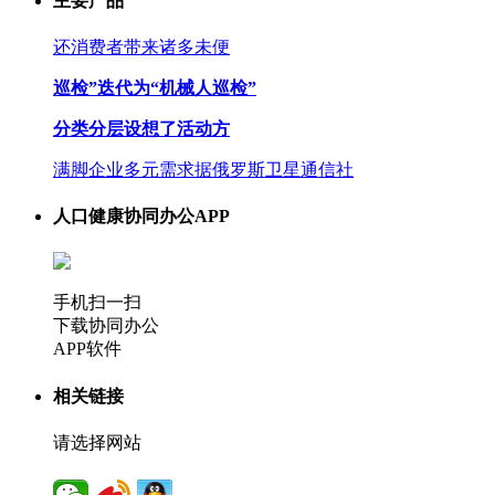
主要产品
还消费者带来诸多未便
巡检”迭代为“机械人巡检”
分类分层设想了活动方
满脚企业多元需求据俄罗斯卫星通信社
人口健康协同办公APP
手机扫一扫
下载协同办公
APP软件
相关链接
请选择网站