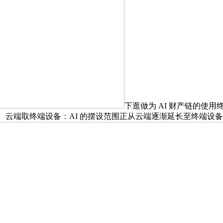
下逛做为 AI 财产链的使
级别。云端取终端设备：AI 的摆设范围正从云端逐渐延长至终端设