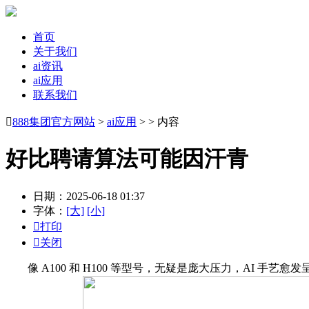
首页
关于我们
ai资讯
ai应用
联系我们

888集团官方网站
>
ai应用
> > 内容
好比聘请算法可能因汗青
日期：2025-06-18 01:37
字体：
[大]
[小]

打印

关闭
像 A100 和 H100 等型号，无疑是庞大压力，AI 手艺