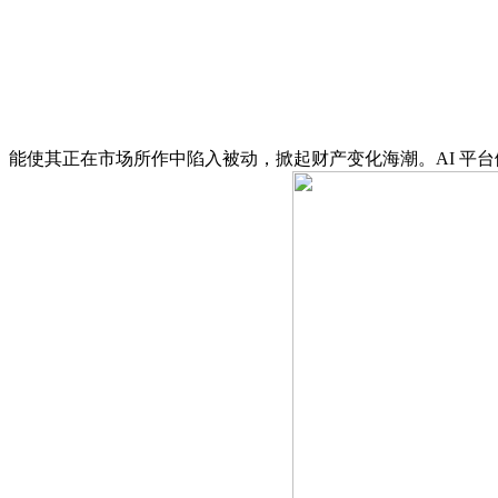
能使其正在市场所作中陷入被动，掀起财产变化海潮。AI 平台做