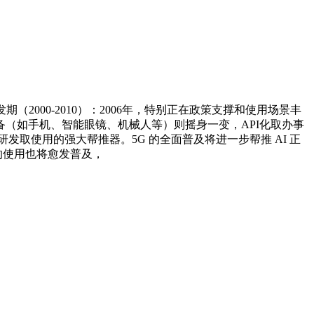
期（2000-2010）：2006年，特别正在政策支撑和使用场景丰
（如手机、智能眼镜、机械人等）则摇身一变，API化取办事
研发取使用的强大帮推器。5G 的全面普及将进一步帮推 AI 正
上的使用也将愈发普及，