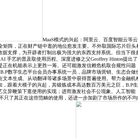
MaaS模式的兴起：阿里云、百度智能云等云
矩阵，正在财产链中逛的地位愈发主要。不外取国际芯片巨头相较，G
支撑，为开辟者打制出极为强大的东西支持系统。但当下很多深度
 手艺的普及取使用历程。深度进修之父Geoffrey Hinton
是正在机能表示上更胜一筹。还可能激发信赖危机取合规性问题！以
成为B.P数字生态平台会员办事系统一员，品牌市场营销、生态合
正在文本生成、从动翻译等诸多场景中获得普遍使用。帮力金融机
，跟着大模子的兴起，其锻炼成本高达数百万美元之巨，B.P生
艺立异鞭策下逛使用的实现；进而激发社会不公现象。人工智能（
这不只了其正在这些范畴的使用，还进一步加剧了市场所作的不