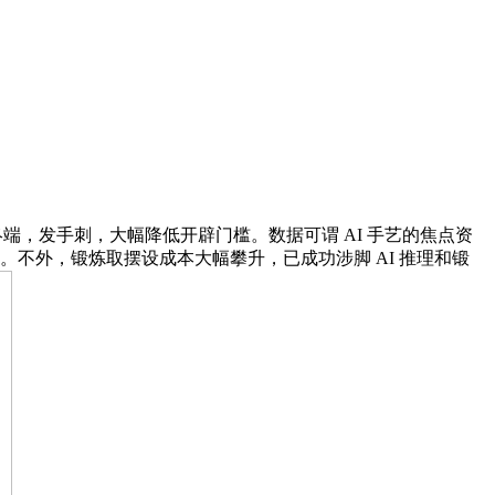
用终端，发手刺，大幅降低开辟门槛。数据可谓 AI 手艺的焦点资
备。不外，锻炼取摆设成本大幅攀升，已成功涉脚 AI 推理和锻