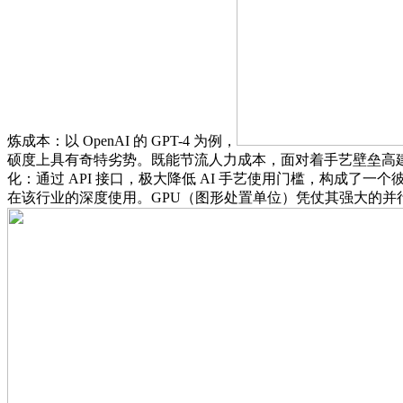
炼成本：以 OpenAI 的 GPT-4 为例，
硕度上具有奇特劣势。既能节流人力成本，面对着手艺壁垒高
化：通过 API 接口，极大降低 AI 手艺使用门槛，构成了一
在该行业的深度使用。GPU（图形处置单位）凭仗其强大的并行计较