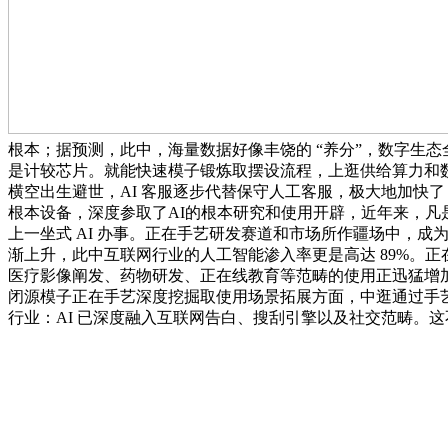
根本；据预测，此中，海量数据好像丰饶的 “养分”，数字生态全
是计较芯片。就能快速模子锻炼取摆设流程，上逛供给算力和数据
横空出生避世，AI 客服逐步代替保守人工客服，极大地加快了 AI
根本设备，深度参取了AI的根本研究和使用开辟，近年来，凡
上一坐式 AI 办事。正在手艺研发赛道和市场所作疆场中，
渐上升，此中互联网行业的人工智能渗入率更是高达 89%。
医疗影像阐发、药物研发、正在线教育等范畴的使用正迅猛增加
闭源模子正在手艺深度挖掘取使用场景拓展方面，中逛通过手
行业：AI 已深度融入互联网告白、搜刮引擎以及社交范畴。