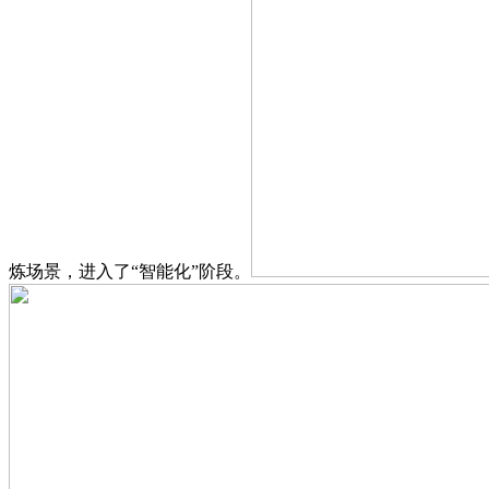
炼场景，进入了“智能化”阶段。