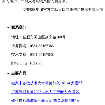
大的作用，开启人与动物共情的新篇章。
安徽888集团官方网站人口健康信息技术有限公司
联系我们
地址：合肥市蜀山区赵岗路100号
业务咨询：0551-65167366
技术支持：0551-65167838
邮箱：hz@163.com
主要产品
独家丨谷歌技术大拿蒋路加入TikTok大模型
扩博智能参展2023世界人工智能大会 首次
硬科技和高成长性获肯定 格灵深瞳同时入