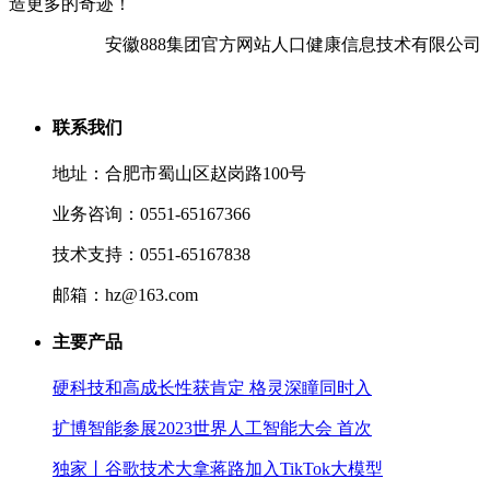
造更多的奇迹！
安徽888集团官方网站人口健康信息技术有限公司
联系我们
地址：合肥市蜀山区赵岗路100号
业务咨询：0551-65167366
技术支持：0551-65167838
邮箱：hz@163.com
主要产品
硬科技和高成长性获肯定 格灵深瞳同时入
扩博智能参展2023世界人工智能大会 首次
独家丨谷歌技术大拿蒋路加入TikTok大模型