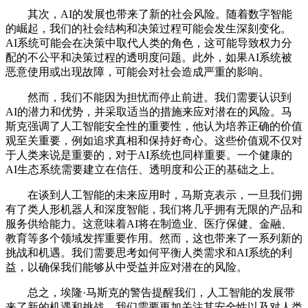
其次，AI的发展也带来了新的社会风险。随着数字智能
的崛起，我们的社会结构和决策过程可能会发生深刻变化。
AI系统可能会在决策中取代人类的角色，这可能导致权力分
配的不公平和决策过程的透明度问题。此外，如果AI系统被
恶意使用或出现故障，可能会对社会造成严重的影响。
然而，我们不能因为担忧而停止前进。我们需要认识到
AI的潜力和优势，并采取适当的措施来应对潜在的风险。马
斯克强调了人工智能安全性的重要性，他认为培养正确的价值
观至关重要，例如追求真相和保持好奇心。这些价值观不仅对
于人类来说是重要的，对于AI系统也同样重要。一个健康的
AI生态系统需要建立在信任、透明度和公正的基础之上。
在谈到人工智能的未来应用时，马斯克表示，一旦我们拥
有了类人形机器人和深度智能，我们将几乎拥有无限的产品和
服务供给能力。这意味着AI将在制造业、医疗保健、金融、
教育等多个领域发挥重要作用。然而，这也带来了一系列新的
挑战和机遇。我们需要思考如何平衡人类需求和AI系统的利
益，以确保我们能够从中受益并应对潜在的风险。
总之，埃隆·马斯克的警告提醒我们，人工智能的发展带
来了新的机遇和挑战。我们需要更加关注其安全性以及对人类