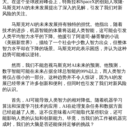
大。在这个全球政府峰会上，特斯拉和SpaceX的创始人埃隆·
马斯克对AI的未来发展提出了深入的见解，引发了我们对新
风险的关注。
马斯克对AI的未来发展持有独特的担忧。他指出，随着
技术的进步，机器智能的体量将远超人类智能，这可能会引发
人类平均智力水平的下降。他援引了阿道司·赫胥黎的小说
《美丽新世界》，描绘了一个社会中少数人智力出众，但整体
智力水平却在下降的场景。马斯克对此表示困惑，并认为这种
趋势可能难以逆转。
然而，我们不能忽视马斯克对AI未来的预测。他预测，
数字智能可能在未来占据全球总智能的99%以上，而人类智力
将仅占很小的一部分。这种趋势并不令人惊讶，因为AI的发
展已经带来了许多创新和便利，但同时也引发了我们对新风险
的认识。
首先，AI可能导致人类智力的相对降低。随着机器学习
算法和深度学习技术的应用，AI在处理复杂任务和数据方面
已经超越了人类。这不仅意味着AI可能取代某些职业，还可
能影响人类的认知和创新能力。毕竟，当我们的工作被机器完
成时，我们的大脑是否还能保持足够的挑战？