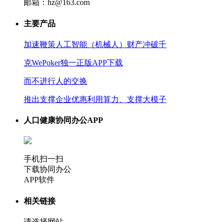
邮箱：hz@163.com
主要产品
加速鞭策人工智能（机械人）财产冲破千
克WePoker独一正版APP下载
而不进行人的交换
推出支撑企业优惠利用算力、支撑大模子
人口健康协同办公APP
手机扫一扫
下载协同办公
APP软件
相关链接
请选择网站