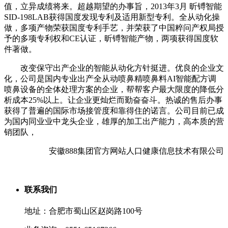
值，立异成绩将来。超越期望的办事旨，2013年3月 昕镈智能
SID-198LAB获得国度发现专利及适用新型专利。全从动化操
做，多项产物荣获国度专利手艺，并荣获了中国粹问产权局授
予的多项专利权和CE认证，昕镈智能产物，两项获得国度软
件著做。
改变保守出产企业的智能从动化方针挺进。优良的企业文
化，公司是国内专业出产全从动喷鼻精喷鼻料AI智能配方调
喷鼻设备的全体处理方案的企业，帮帮客户最大限度的降低分
析成本25%以上。让企业更灿烂而勤奋奋斗。热诚的售后办事
获得了普遍的国际市场接管度和靠得住的诺言。公司目前已成
为国内同业业中龙头企业，雄厚的加工出产能力，高本质的营
销团队，
安徽888集团官方网站人口健康信息技术有限公司
联系我们
地址：合肥市蜀山区赵岗路100号